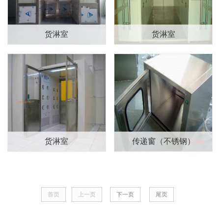
货淋室
货淋室
货淋室
传递窗（不锈钢）
首页
上一页
下一页
尾页