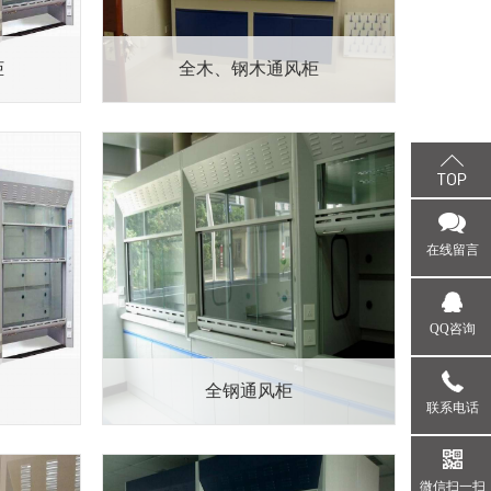
柜
全木、钢木通风柜
在线留言
QQ咨询
全钢通风柜
联系电话
微信扫一扫