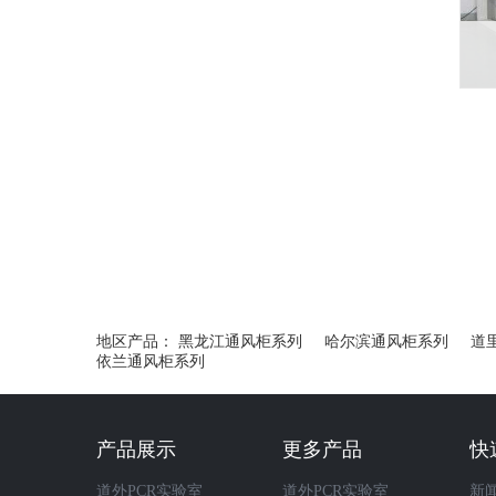
地区产品：
黑龙江通风柜系列
哈尔滨通风柜系列
道
依兰通风柜系列
产品展示
更多产品
快
道外PCR实验室
道外PCR实验室
新