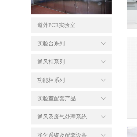
道外PCR实验室
实验台系列
通风柜系列
功能柜系列
实验室配套产品
通风及废气处理系统
净化系统及配套设备