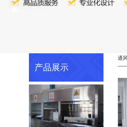
通
产品展示