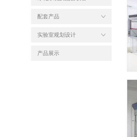
配套产品
实验室规划设计
产品展示