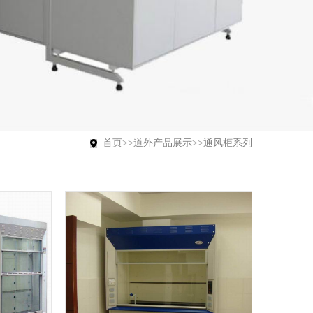
首页
>>
道外产品展示
>>
通风柜系列