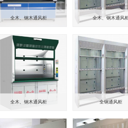
全木、钢木通风柜
全木、钢木通风
全木、钢木通风柜
全钢通风柜