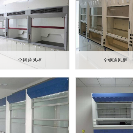
全钢通风柜
全钢通风柜