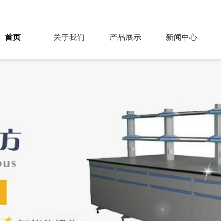
首页
关于我们
产品展示
新闻中心