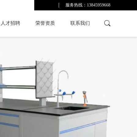
服务热线：13845959668
人才招聘
荣誉资质
联系我们