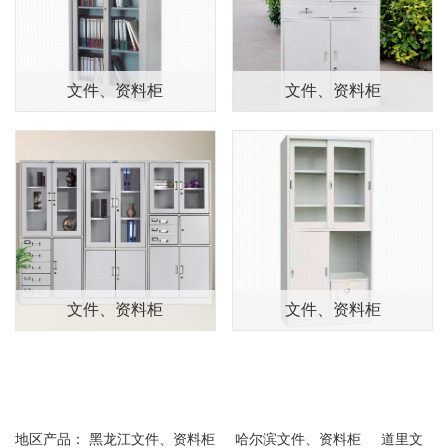
产品展示
文件、资料柜
文件、资料柜
文件、资料柜
文件、资料柜
地区产品：
黑龙江文件、资料柜
哈尔滨文件、资料柜
道里文