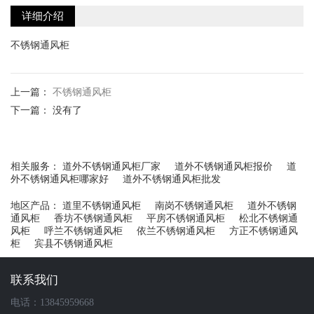
详细介绍
不锈钢通风柜
上一篇：
不锈钢通风柜
下一篇： 没有了
相关服务：
道外不锈钢通风柜厂家
道外不锈钢通风柜报价
道
外不锈钢通风柜哪家好
道外不锈钢通风柜批发
地区产品：
道里不锈钢通风柜
南岗不锈钢通风柜
道外不锈钢
通风柜
香坊不锈钢通风柜
平房不锈钢通风柜
松北不锈钢通
风柜
呼兰不锈钢通风柜
依兰不锈钢通风柜
方正不锈钢通风
柜
宾县不锈钢通风柜
联系我们
电话：13845959668